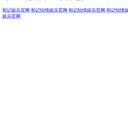
和记娱乐官网
和记怡情娱乐官网
和记怡情娱乐官网
和记怡情
娱乐官网