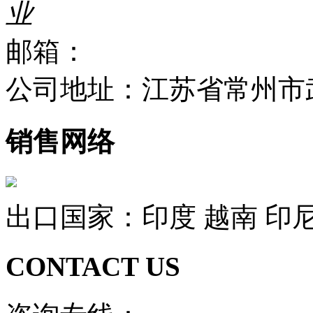
业
邮箱：
公司地址：江苏省常州市
销售网络
出口国家：印度 越南 印尼
CONTACT US