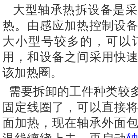
大型轴承热拆设备是采
热。由感应加热控制设
大小型号较多的，可以
用，和设备之间采用快
该加热圈。
需要拆卸的工件种类较
固定线圈了，可以直接
面加热，现在轴承外面