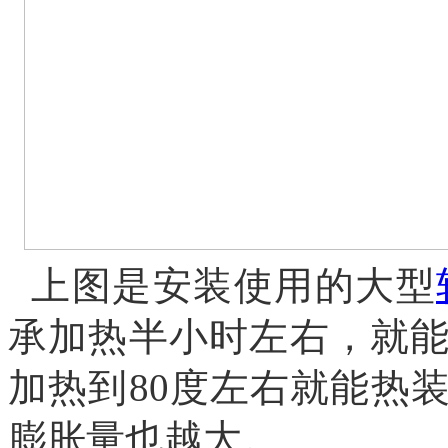
上图是安装使用的大型
承加热半小时左右，就
加热到80度左右就能热
膨胀量也越大。