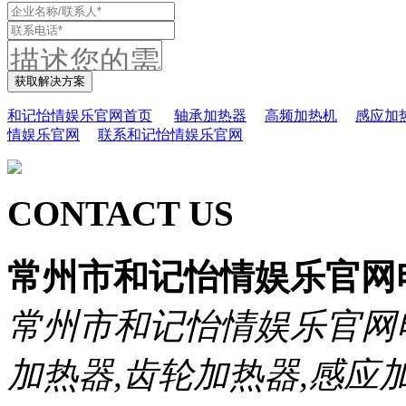
获取解决方案
和记怡情娱乐官网首页
轴承加热器
高频加热机
感应加
情娱乐官网
联系和记怡情娱乐官网
CONTACT US
常州市和记怡情娱乐官网
常州市和记怡情娱乐官网
加热器,齿轮加热器,感