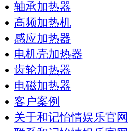
轴承加热器
高频加热机
感应加热器
电机壳加热器
齿轮加热器
电磁加热器
客户案例
关于和记怡情娱乐官网