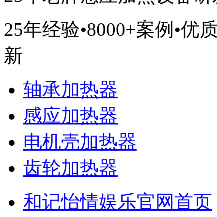
25年经验
•
8000+案例
•
优
新
轴承加热器
感应加热器
电机壳加热器
齿轮加热器
和记怡情娱乐官网首页