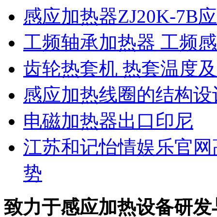
感应加热器ZJ20K-7
工频轴承加热器 工频
齿轮热套机 热套温度
感应加热线圈的结构设
电磁加热器出口印尼
江苏和记怡情娱乐官网
势
致力于感应加热设备研发