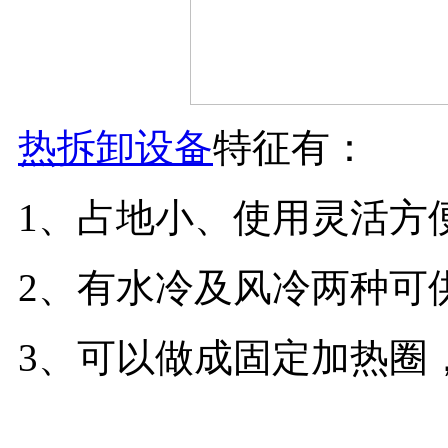
热拆卸设备
特征有：
1、
占地小、使用灵活方
2、
有水冷及风冷两种可
3、
可以做成固定加热圈