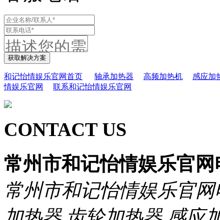
获取解决方案
和记怡情娱乐官网首页
轴承加热器
高频加热机
感应加
情娱乐官网
联系和记怡情娱乐官网
CONTACT US
常州市和记怡情娱乐官网
常州市和记怡情娱乐官网
加热器,齿轮加热器,感