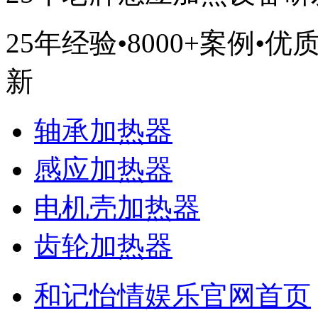
25年经验
•
8000+案例
•
优
新
轴承加热器
感应加热器
电机壳加热器
齿轮加热器
和记怡情娱乐官网首页