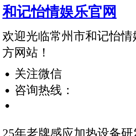
和记怡情娱乐官网
欢迎光临常州市和记怡情
方网站！
关注微信
咨询热线：
25年老牌感应加热设备研