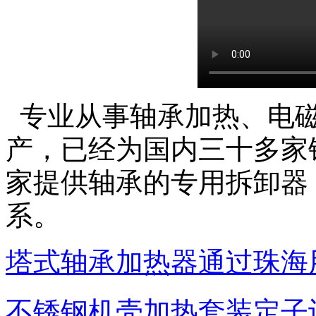
专业
从事轴承加热、电
产
，已经为国内三十多家
家提供轴承的专用拆卸器
系。
塔式轴承加热器通过珠海
不锈钢机壳加热套装定子设