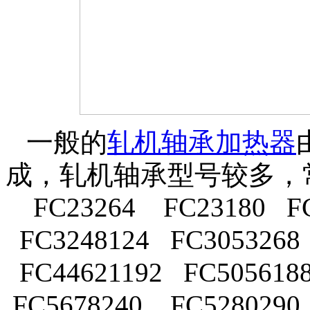
一般的
轧机轴承
加热器
成，轧机轴承型号较多，
FC23264 FC23180 FC
FC3248124 FC3053268 
FC44621192 FC505618
FC5678240 FC5280290 