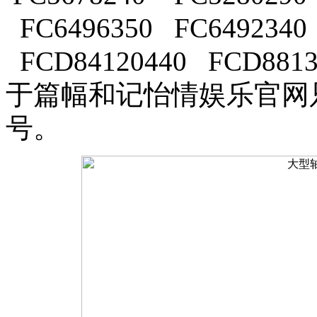
FC6496350 FC6492340 
FCD84120440 FCD881
于篇幅和记怡情娱乐官网
号。