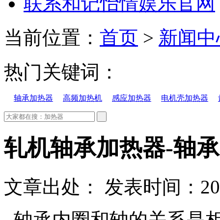
联系和记怡情娱乐官网
当前位置：
首页
>
新闻中
热门关键词：
轴承加热器
高频加热机
感应加热器
电机壳加热器
轧机轴承加热器-轴
文章出处：
发表时间：2023-
轴承内圈和轴的关系是