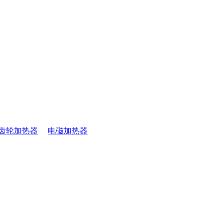
齿轮加热器
电磁加热器